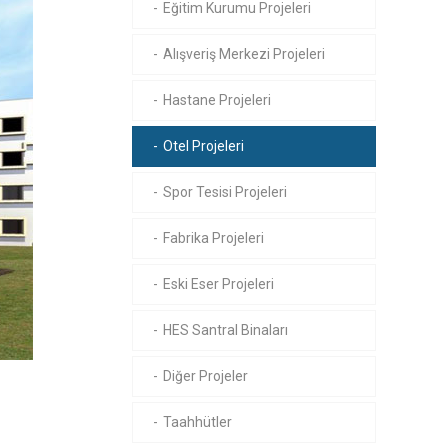
Eğitim Kurumu Projeleri
Alışveriş Merkezi Projeleri
Hastane Projeleri
Otel Projeleri
Spor Tesisi Projeleri
Fabrika Projeleri
Eski Eser Projeleri
HES Santral Binaları
Diğer Projeler
Taahhütler