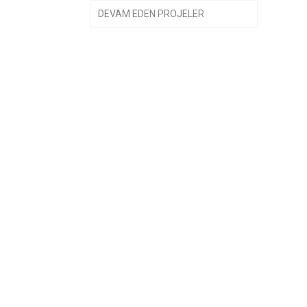
DEVAM EDEN PROJELER