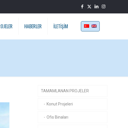
OJELER
HABERLER
İLETİŞİM
TAMAMLANAN PROJELER
Konut Projeleri
Ofis Binaları